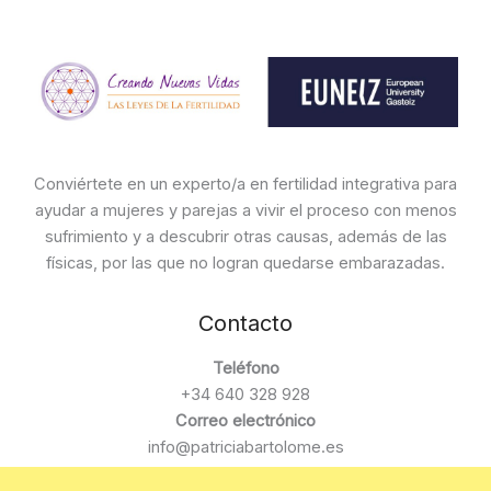
Conviértete en un experto/a en fertilidad integrativa para
ayudar a mujeres y parejas a vivir el proceso con menos
sufrimiento y a descubrir otras causas, además de las
físicas, por las que no logran quedarse embarazadas.
Contacto
Teléfono
+34 640 328 928
Correo electrónico
info@patriciabartolome.es