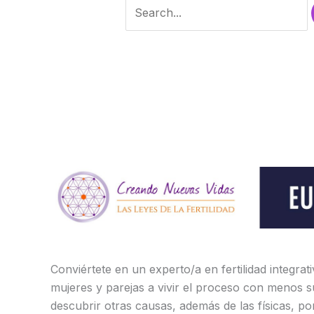
Conviértete en un experto/a en fertilidad integrat
mujeres y parejas a vivir el proceso con menos s
descubrir otras causas, además de las físicas, po