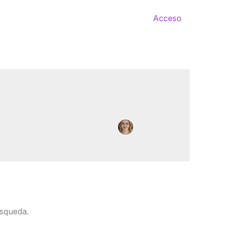
Acceso
squeda.