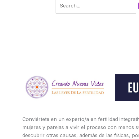
Conviértete en un experto/a en fertilidad integrat
mujeres y parejas a vivir el proceso con menos s
descubrir otras causas, además de las físicas, po