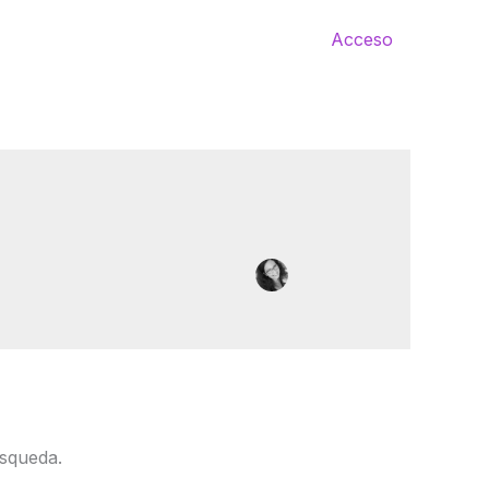
Acceso
squeda.