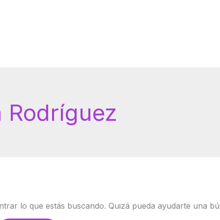
a Rodríguez
trar lo que estás buscando. Quizá pueda ayudarte una bú