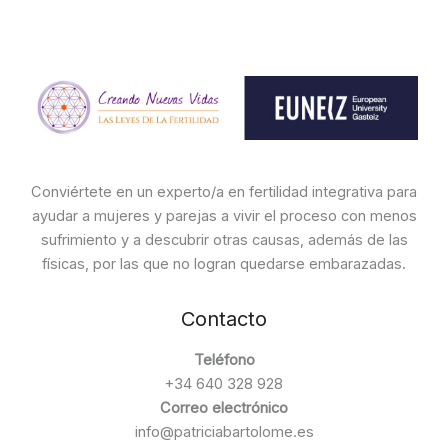
Conviértete en un experto/a en fertilidad integrativa para
ayudar a mujeres y parejas a vivir el proceso con menos
sufrimiento y a descubrir otras causas, además de las
físicas, por las que no logran quedarse embarazadas.
Contacto
Teléfono
+34 640 328 928
Correo electrónico
info@patriciabartolome.es