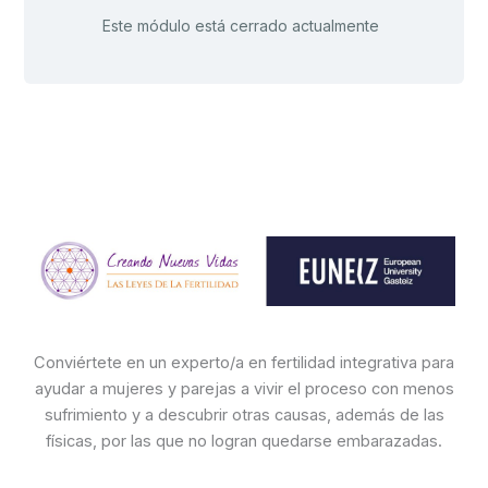
Este módulo está cerrado actualmente
Conviértete en un experto/a en fertilidad integrativa para
ayudar a mujeres y parejas a vivir el proceso con menos
sufrimiento y a descubrir otras causas, además de las
físicas, por las que no logran quedarse embarazadas.