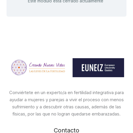
Este módulo está cerrado actualmente
Conviértete en un experto/a en fertilidad integrativa para
ayudar a mujeres y parejas a vivir el proceso con menos
sufrimiento y a descubrir otras causas, además de las
físicas, por las que no logran quedarse embarazadas.
Contacto