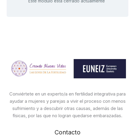
Este módulo está cerrado actualmente
Conviértete en un experto/a en fertilidad integrativa para
ayudar a mujeres y parejas a vivir el proceso con menos
sufrimiento y a descubrir otras causas, además de las
físicas, por las que no logran quedarse embarazadas.
Contacto