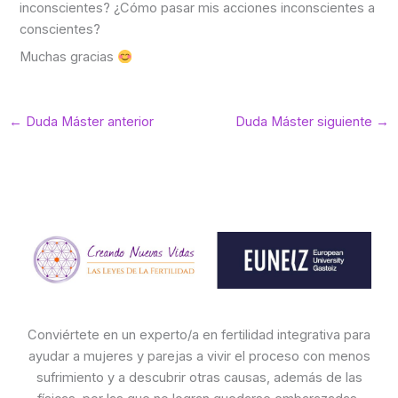
inconscientes? ¿Cómo pasar mis acciones inconscientes a
conscientes?
Muchas gracias
←
Duda Máster anterior
Duda Máster siguiente
→
Conviértete en un experto/a en fertilidad integrativa para
ayudar a mujeres y parejas a vivir el proceso con menos
sufrimiento y a descubrir otras causas, además de las