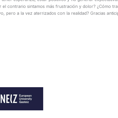
or el contrario sintamos más frustración y dolor? ¿Cómo tra
vo, pero a la vez aterrizados con la realidad? Gracias antic