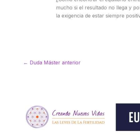
mucho si el resultado no llega y p
la exigencia de estar siempre positi
←
Duda Máster anterior