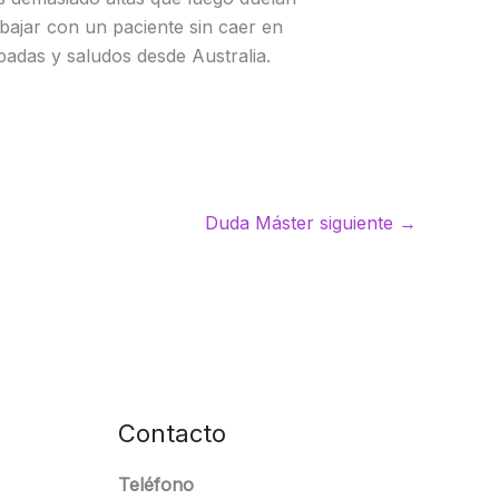
bajar con un paciente sin caer en
ipadas y saludos desde Australia.
Duda Máster siguiente
→
Contacto
Teléfono