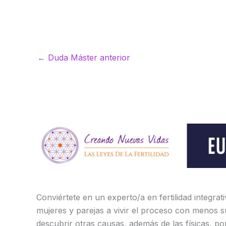
←
Duda Máster anterior
Conviértete en un experto/a en fertilidad integrat
mujeres y parejas a vivir el proceso con menos s
descubrir otras causas, además de las físicas, po