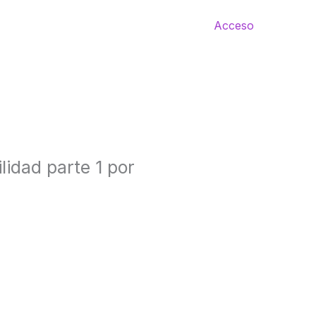
Acceso
lidad parte 1 por