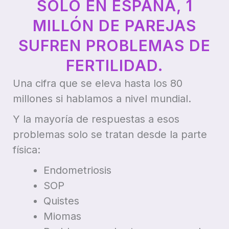
SÓLO EN ESPAÑA, 1
MILLÓN DE PAREJAS
SUFREN PROBLEMAS DE
FERTILIDAD.
Una cifra que se eleva hasta los 80
millones si hablamos a nivel mundial.
Y la mayoría de respuestas a esos
problemas solo se tratan desde la parte
física:
Endometriosis
SOP
Quistes
Miomas