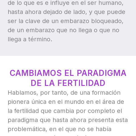
de lo que es e influye en el ser humano,
hasta ahora dejado de lado, y que puede
ser la clave de un embarazo bloqueado,
de un embarazo que no llega o que no
llega a término.
CAMBIAMOS EL PARADIGMA
DE LA FERTILIDAD
Hablamos, por tanto, de una formación
pionera única en el mundo en el área de
la fertilidad que cambia por completo el
paradigma que hasta ahora presenta esta
problemática, en el que no se había