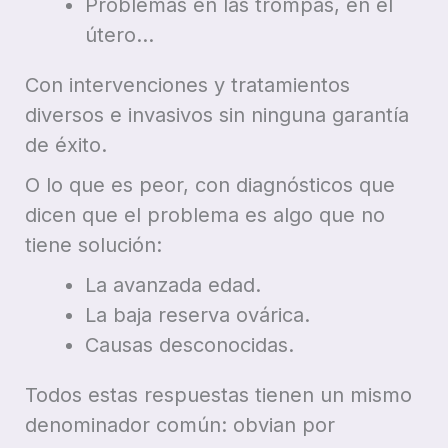
Problemas en las trompas, en el
útero…
Con intervenciones y tratamientos
diversos e invasivos sin ninguna garantía
de éxito.
O lo que es peor, con diagnósticos que
dicen que el problema es algo que no
tiene solución:
La avanzada edad.
La baja reserva ovárica.
Causas desconocidas.
Todos estas respuestas tienen un mismo
denominador común: obvian por