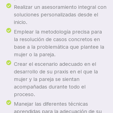
Realizar un asesoramiento integral con
soluciones personalizadas desde el
inicio.
Emplear la metodología precisa para
la resolución de casos concretos en
base a la problemática que plantee la
mujer o la pareja.
Crear el escenario adecuado en el
desarrollo de su praxis en el que la
mujer y la pareja se sientan
acompañadas durante todo el
proceso.
Manejar las diferentes técnicas
aprendidas para la adecuación de su