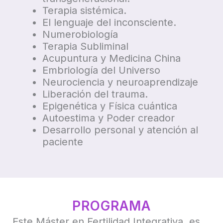
Terapia sistémica.
El lenguaje del inconsciente.
Numerobiología
Terapia Subliminal
Acupuntura y Medicina China
Embriología del Universo
Neurociencia y neuroaprendizaje
Liberación del trauma.
Epigenética y Física cuántica
Autoestima y Poder creador
Desarrollo personal y atención al
paciente
PROGRAMA
Este Máster en Fertilidad Integrativa, es