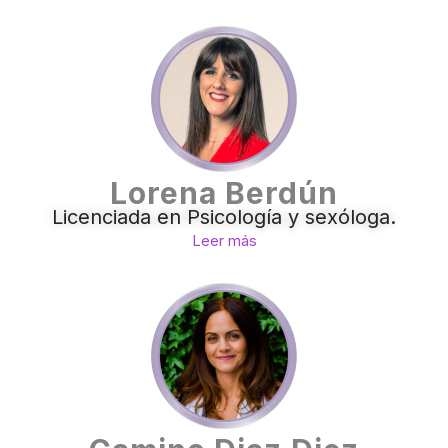
Lorena Berdún
Licenciada en Psicología y sexóloga.
Leer más