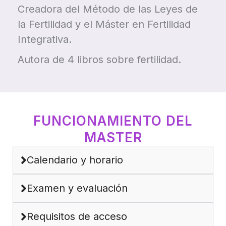
Creadora del Método de las Leyes de
la Fertilidad y el Máster en Fertilidad
Integrativa.
Autora de 4 libros sobre fertilidad.
FUNCIONAMIENTO DEL
MASTER
Calendario y horario
Examen y evaluación
Requisitos de acceso