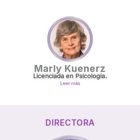
Marly Kuenerz
Licenciada en Psicología.
Leer más
DIRECTORA