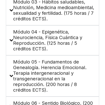
Módulo 03 - Hábitos saludables,
Nutrición, Medicina medioambiental,
sexualidad y fertilidad. (175 horas / 7
créditos ECTS).
Módulo 04 - Epigenética,
Neurociencia, Física Cuántica y
Reproducción. (125 horas / 5
créditos ECTS).
Módulo 05 - Fundamentos de
Genealogía. Herencia Emocional.
Terapia intergeneracional y
transgeneracional en la
reproducción. (200 horas / 8
créditos ECTS).
Módulo 06 - Sentido Biológico. (200