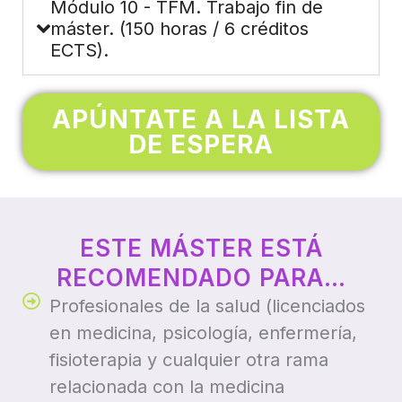
Módulo 10 - TFM. Trabajo fin de
máster. (150 horas / 6 créditos
ECTS).
APÚNTATE A LA LISTA
DE ESPERA
ESTE MÁSTER ESTÁ
RECOMENDADO PARA…
Profesionales de la salud (licenciados
en medicina, psicología, enfermería,
fisioterapia y cualquier otra rama
relacionada con la medicina