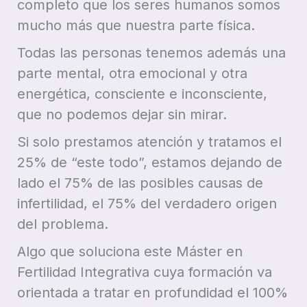
completo que los seres humanos somos
mucho más que nuestra parte física.
Todas las personas tenemos además una
parte mental, otra emocional y otra
energética, consciente e inconsciente,
que no podemos dejar sin mirar.
Si solo prestamos atención y tratamos el
25% de “este todo”, estamos dejando de
lado el 75% de las posibles causas de
infertilidad, el 75% del verdadero origen
del problema.
Algo que soluciona este Máster en
Fertilidad Integrativa cuya formación va
orientada a tratar en profundidad el 100%