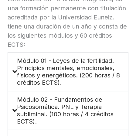
una formación permanente con titulación
acreditada por la Universidad Euneiz,
tiene una duración de un año y consta de
los siguientes módulos y 60 créditos
ECTS:
Módulo 01 - Leyes de la fertilidad.
Principios mentales, emocionales,
físicos y energéticos. (200 horas / 8
créditos ECTS).
Módulo 02 - Fundamentos de
Psicosomática. PNL y Terapia
subliminal. (100 horas / 4 créditos
ECTS).