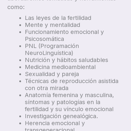
como:
Las leyes de la fertilidad
Mente y mentalidad
Funcionamiento emocional y
Psicosomática
PNL (Programación
NeuroLinguística)
Nutrición y hábitos saludables
Medicina medioambiental
Sexualidad y pareja
Técnicas de reproducción asistida
con otra mirada
Anatomía femenina y masculina,
síntomas y patologías en la
fertilidad y su vínculo emocional
Investigación genealógica.
Herencia emocional y
transgeneracional.