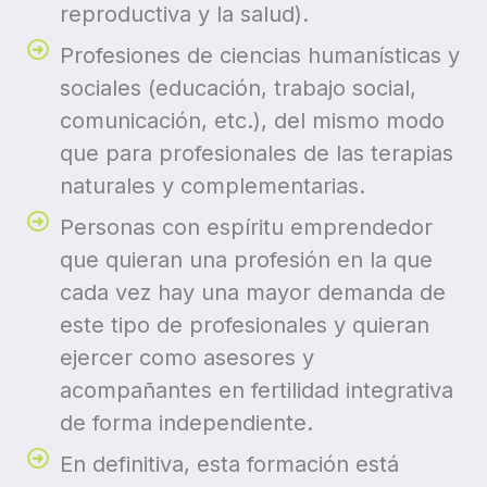
reproductiva y la salud).
Profesiones de ciencias humanísticas y
sociales (educación, trabajo social,
comunicación, etc.), del mismo modo
que para profesionales de las terapias
naturales y complementarias.
Personas con espíritu emprendedor
que quieran una profesión en la que
cada vez hay una mayor demanda de
este tipo de profesionales y quieran
ejercer como asesores y
acompañantes en fertilidad integrativa
de forma independiente.
En definitiva, esta formación está