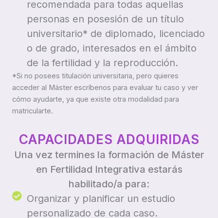
recomendada para todas aquellas
personas en posesión de un título
universitario* de diplomado, licenciado
o de grado, interesados en el ámbito
de la fertilidad y la reproducción.
*Si no posees titulación universitaria, pero quieres
acceder al Máster escríbenos para evaluar tu caso y ver
cómo ayudarte, ya que existe otra modalidad para
matricularte.
CAPACIDADES ADQUIRIDAS
Una vez termines la formación de Máster
en Fertilidad Integrativa estarás
habilitado/a para:
Organizar y planificar un estudio
personalizado de cada caso.