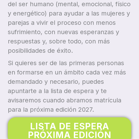
del ser humano (mental, emocional, físico
y energético) para ayudar a las mujeres y
parejas a vivir el proceso con menos
sufrimiento, con nuevas esperanzas y
respuestas y, sobre todo, con más
posibilidades de éxito.
Si quieres ser de las primeras personas
en formarse en un ámbito cada vez más
demandado y necesario, puedes
apuntarte a la lista de espera y te
avisaremos cuando abramos matrícula
para la próxima edición 2027.
LISTA DE ESPERA
PRÓXIMA EDICIÓN