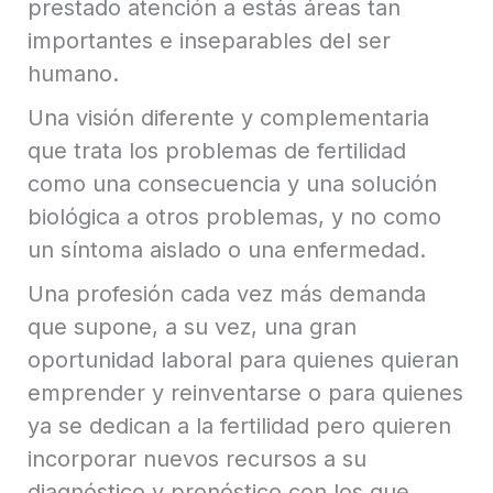
prestado atención a estás áreas tan
importantes e inseparables del ser
humano.
Una visión diferente y complementaria
que trata los problemas de fertilidad
como una consecuencia y una solución
biológica a otros problemas, y no como
un síntoma aislado o una enfermedad.
Una profesión cada vez más demanda
que supone, a su vez, una gran
oportunidad laboral para quienes quieran
emprender y reinventarse o para quienes
ya se dedican a la fertilidad pero quieren
incorporar nuevos recursos a su
diagnóstico y pronóstico con los que