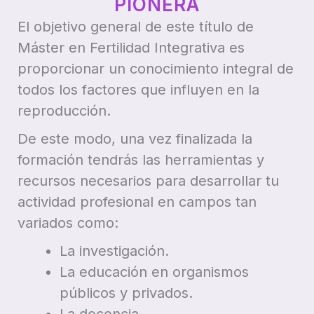
PIONERA
El objetivo general de este título de
Máster en Fertilidad Integrativa es
proporcionar un conocimiento integral de
todos los factores que influyen en la
reproducción.
De este modo, una vez finalizada la
formación tendrás las herramientas y
recursos necesarios para desarrollar tu
actividad profesional en campos tan
variados como:
La investigación.
La educación en organismos
públicos y privados.