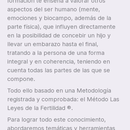
formación te enseña a valorar otros
aspectos del ser humano (mente,
emociones y biocampo, además de la
parte física), que influyen directamente
en la posibilidad de concebir un hijo y
llevar un embarazo hasta el final,
tratando a la persona de una forma
integral y en coherencia, teniendo en
cuenta todas las partes de las que se
compone.
Todo ello basado en una Metodología
registrada y comprobada: el Método Las
Leyes de la Fertilidad ®.
Para lograr todo este conocimiento,
abordaremos temáticas y herramientas