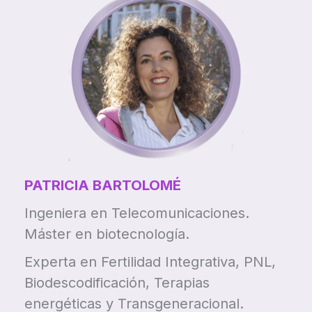
PATRICIA BARTOLOMÉ
Ingeniera en Telecomunicaciones.
Máster en biotecnología.
Experta en Fertilidad Integrativa, PNL,
Biodescodificación, Terapias
energéticas y Transgeneracional.