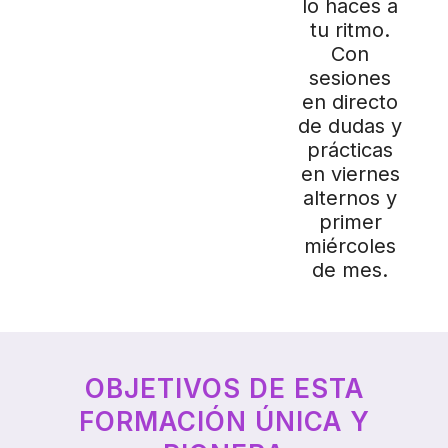
lo haces a
tu ritmo.
Con
sesiones
en directo
de dudas y
prácticas
en viernes
alternos y
primer
miércoles
de mes.
OBJETIVOS DE ESTA
FORMACIÓN ÚNICA Y