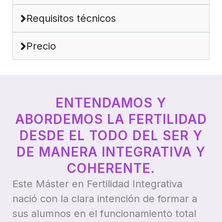
Requisitos técnicos
Precio
ENTENDAMOS Y
ABORDEMOS LA FERTILIDAD
DESDE EL TODO DEL SER Y
DE MANERA INTEGRATIVA Y
COHERENTE.
Este Máster en Fertilidad Integrativa
nació con la clara intención de formar a
sus alumnos en el funcionamiento total