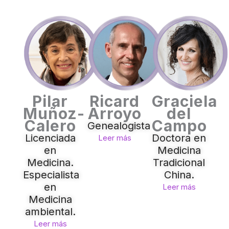
Pilar
Ricard
Graciela
Muñoz-
Arroyo
del
Calero
Campo
Genealogista
Licenciada
Doctora en
Leer más
en
Medicina
Medicina.
Tradicional
Especialista
China.
en
Leer más
Medicina
ambiental.
Leer más