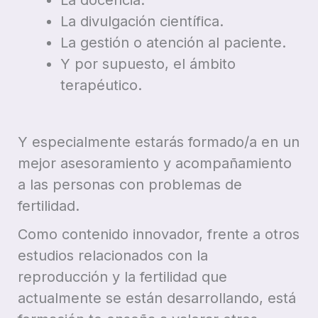
La docencia.
La divulgación científica.
La gestión o atención al paciente.
Y por supuesto, el ámbito
terapéutico.
Y especialmente estarás formado/a en un
mejor asesoramiento y acompañamiento
a las personas con problemas de
fertilidad.
Como contenido innovador, frente a otros
estudios relacionados con la
reproducción y la fertilidad que
actualmente se están desarrollando, está