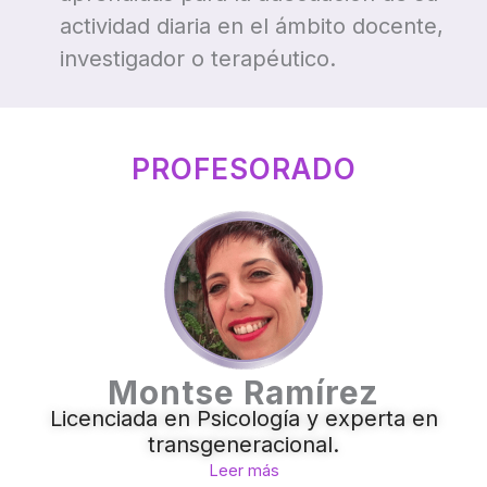
actividad diaria en el ámbito docente,
investigador o terapéutico.
PROFESORADO
Montse Ramírez
Licenciada en Psicología y experta en
transgeneracional.
Leer más