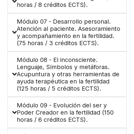
horas / 8 créditos ECTS).
Módulo 07 - Desarrollo personal.
Atención al paciente. Asesoramiento
y acompañamiento en la fertilidad.
(75 horas / 3 créditos ECTS).
Módulo 08 - El inconsciente.
Lenguaje, Símbolos y metáforas.
Acupuntura y otras herramientas de
ayuda terapéutica en la fertilidad
(125 horas / 5 créditos ECTS).
Módulo 09 - Evolución del ser y
Poder Creador en la fertilidad (150
horas / 6 créditos ECTS).