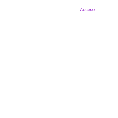
Acceso