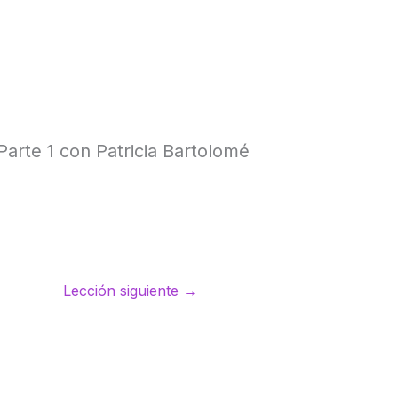
. Parte 1 con Patricia Bartolomé
Lección siguiente
→