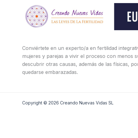
Conviértete en un experto/a en fertilidad integrat
mujeres y parejas a vivir el proceso con menos s
descubrir otras causas, además de las físicas, po
quedarse embarazadas.
Copyright © 2026 Creando Nuevas Vidas SL