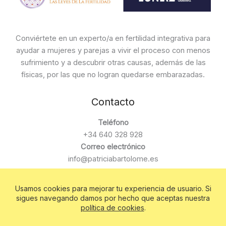
Conviértete en un experto/a en fertilidad integrativa para
ayudar a mujeres y parejas a vivir el proceso con menos
sufrimiento y a descubrir otras causas, además de las
físicas, por las que no logran quedarse embarazadas.
Contacto
Teléfono
+34 640 328 928
Correo electrónico
info@patriciabartolome.es
Copyright © 2026 Creando Nuevas Vidas SL