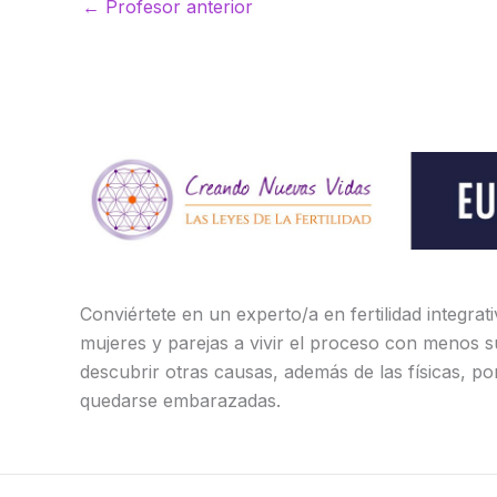
←
Profesor anterior
Conviértete en un experto/a en fertilidad integrat
mujeres y parejas a vivir el proceso con menos s
descubrir otras causas, además de las físicas, po
quedarse embarazadas.