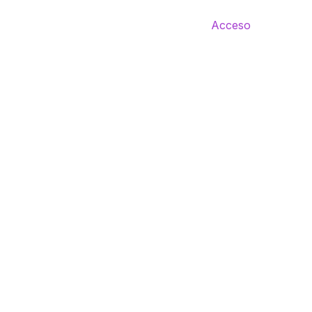
Acceso