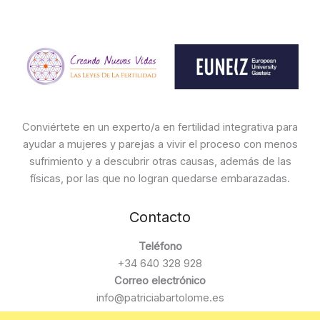
Conviértete en un experto/a en fertilidad integrativa para
ayudar a mujeres y parejas a vivir el proceso con menos
sufrimiento y a descubrir otras causas, además de las
físicas, por las que no logran quedarse embarazadas.
Contacto
Teléfono
+34 640 328 928
Correo electrónico
info@patriciabartolome.es