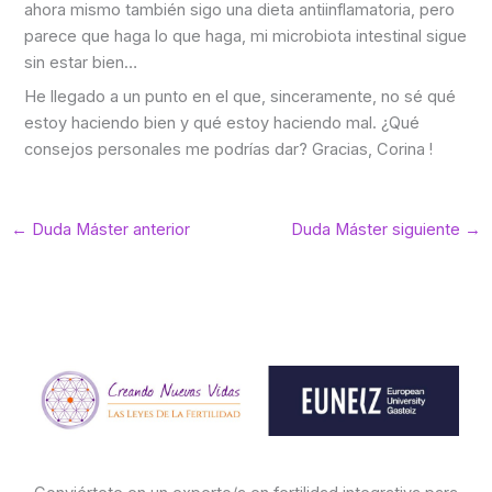
ahora mismo también sigo una dieta antiinflamatoria, pero
parece que haga lo que haga, mi microbiota intestinal sigue
sin estar bien…
He llegado a un punto en el que, sinceramente, no sé qué
estoy haciendo bien y qué estoy haciendo mal. ¿Qué
consejos personales me podrías dar? Gracias, Corina !
←
Duda Máster anterior
Duda Máster siguiente
→