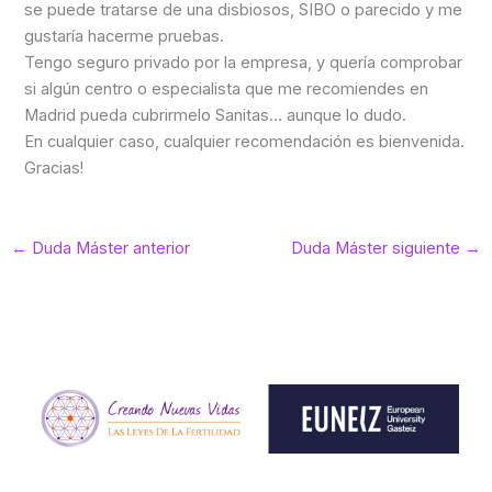
se puede tratarse de una disbiosos, SIBO o parecido y me
gustaría hacerme pruebas.
Tengo seguro privado por la empresa, y quería comprobar
si algún centro o especialista que me recomiendes en
Madrid pueda cubrirmelo Sanitas… aunque lo dudo.
En cualquier caso, cualquier recomendación es bienvenida.
Gracias!
←
Duda Máster anterior
Duda Máster siguiente
→