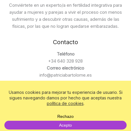
Conviértete en un experto/a en fertilidad integrativa para
ayudar a mujeres y parejas a vivir el proceso con menos
sufrimiento y a descubrir otras causas, además de las
físicas, por las que no logran quedarse embarazadas.
Contacto
Teléfono
+34 640 328 928
Correo electrónico
info@patriciabartolome.es
Copyright © 2026 Creando Nuevas Vidas SL